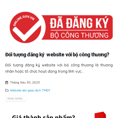
Đối tượng đăng ký
website với bộ công thương?
Đối tượng đăng ký website với bộ công thương là thương
nhân hoặc tổ chức hoạt động trong lĩnh vực...
Tháng Sáu 30, 2023
Website sàn giao dịch TMĐT
READ MORE...