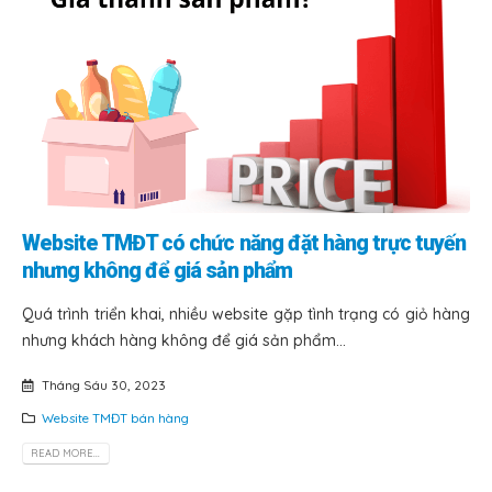
Website TMĐT có chức năng đặt hàng trực tuyến
nhưng không để giá sản phẩm
Quá trình triển khai, nhiều website gặp tình trạng có giỏ hàng
nhưng khách hàng không để giá sản phẩm...
Tháng Sáu 30, 2023
Website TMĐT bán hàng
READ MORE...